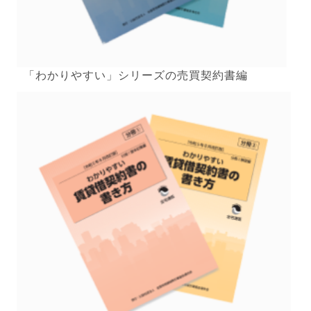
「わかりやすい」シリーズの売買契約書編