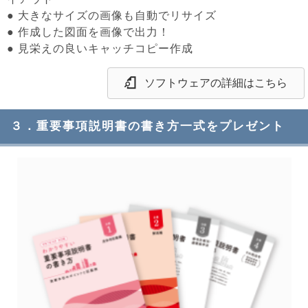
● 大きなサイズの画像も自動でリサイズ
● 作成した図面を画像で出力！
● 見栄えの良いキャッチコピー作成
ソフトウェアの詳細はこちら
３．重要事項説明書の書き方一式をプレゼント