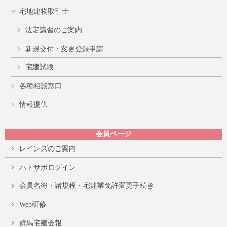
宅地建物取引士
法定講習のご案内
新規交付・変更登録申請
宅建試験
各種相談窓口
情報提供
会員ページ
レインズのご案内
ハトサポログイン
会員名簿・諸規程・宅建業免許変更手続き
Web研修
群馬宅建会報