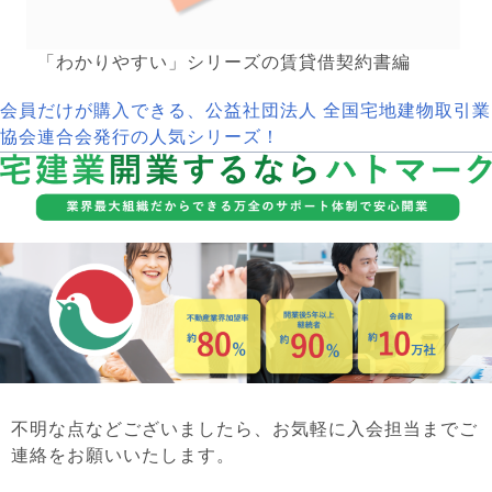
「わかりやすい」シリーズの賃貸借契約書編
会員だけが購入できる、公益社団法人 全国宅地建物取引業
協会連合会発行の人気シリーズ！
不明な点などございましたら、お気軽に入会担当までご
連絡をお願いいたします。