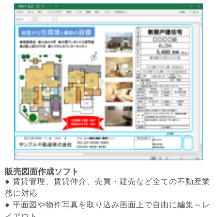
販売図面作成ソフト
● 賃貸管理、賃貸仲介、売買・建売など全ての不動産業
務に対応
● 平面図や物件写真を取り込み画面上で自由に編集～レ
イアウト