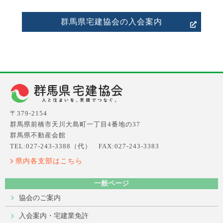
群馬県宅建協会の入会案内
〒379-2154
群馬県前橋市天川大島町一丁目4番地の37
群馬県不動産会館
TEL:027-243-3388（代） FAX:027-243-3383
県内各支部はこちら
一般ページ
協会のご案内
入会案内・宅建業免許