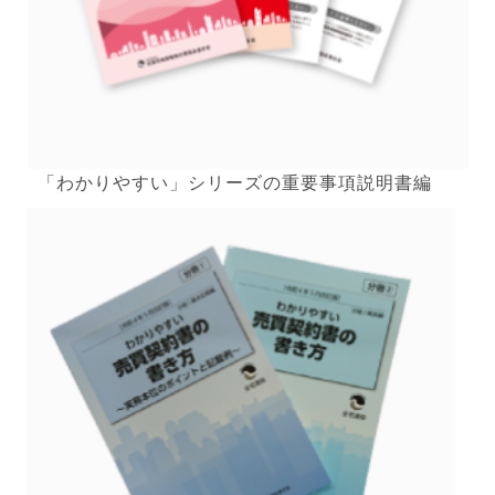
「わかりやすい」シリーズの重要事項説明書編