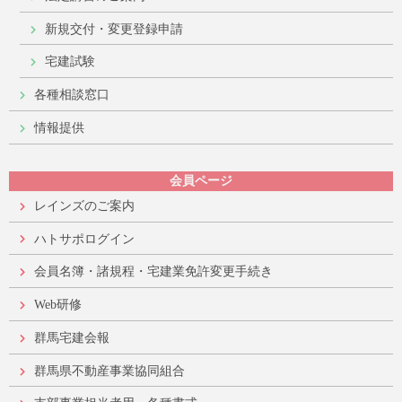
新規交付・変更登録申請
宅建試験
各種相談窓口
情報提供
会員ページ
レインズのご案内
ハトサポログイン
会員名簿・諸規程・宅建業免許変更手続き
Web研修
群馬宅建会報
群馬県不動産事業協同組合