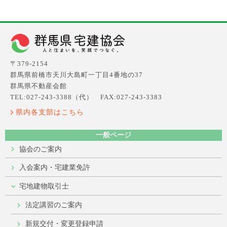
〒379-2154
群馬県前橋市天川大島町一丁目4番地の37
群馬県不動産会館
TEL:027-243-3388（代） FAX:027-243-3383
県内各支部はこちら
一般ページ
協会のご案内
入会案内・宅建業免許
宅地建物取引士
法定講習のご案内
新規交付・変更登録申請