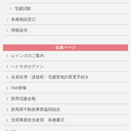
宅建試験
各種相談窓口
情報提供
会員ページ
レインズのご案内
ハトサポログイン
会員名簿・諸規程・宅建業免許変更手続き
Web研修
群馬宅建会報
群馬県不動産事業協同組合
支部事業担当者用 各種書式