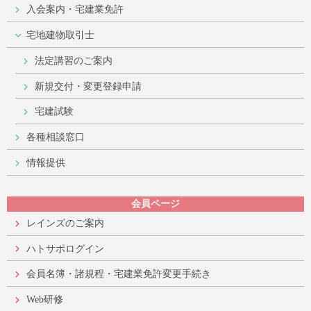
入会案内・宅建業免許
宅地建物取引士
法定講習のご案内
新規交付・変更登録申請
宅建試験
各種相談窓口
情報提供
会員ページ
レインズのご案内
ハトサポログイン
会員名簿・諸規程・宅建業免許変更手続き
Web研修