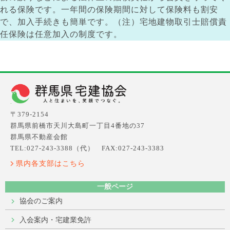
れる保険です。一年間の保険期間に対して保険料も割安
で、加入手続きも簡単です。（注）宅地建物取引士賠償責
任保険は任意加入の制度です。
〒379-2154
群馬県前橋市天川大島町一丁目4番地の37
群馬県不動産会館
TEL:027-243-3388（代） FAX:027-243-3383
県内各支部はこちら
一般ページ
協会のご案内
入会案内・宅建業免許