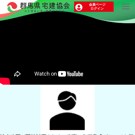
入会者の声
会員ページ
ログイン