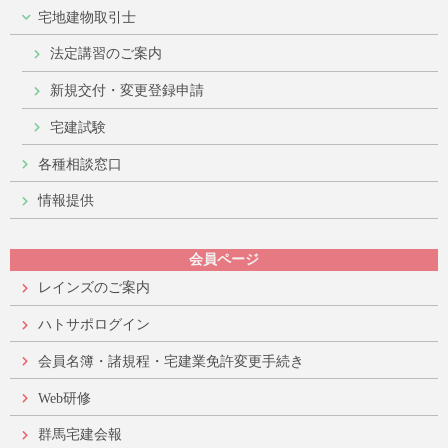
宅地建物取引士
法定講習のご案内
新規交付・変更登録申請
宅建試験
各種相談窓口
情報提供
会員ページ
レインズのご案内
ハトサポログイン
会員名簿・諸規程・宅建業免許変更手続き
Web研修
群馬宅建会報